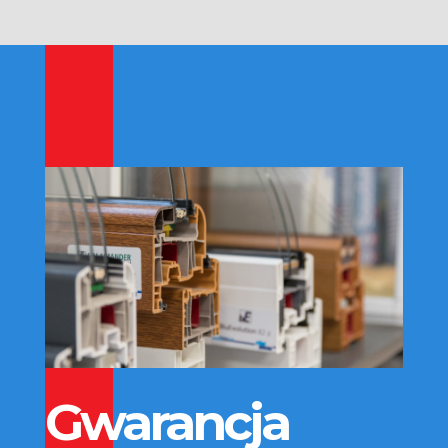
Gwarancja